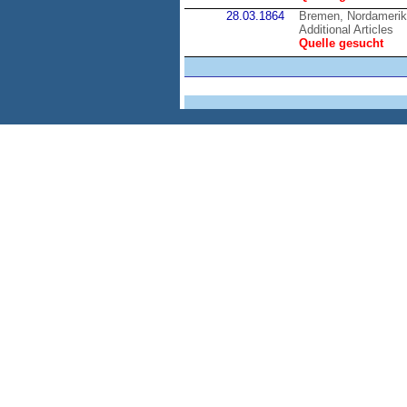
28.03.1864
Bremen, Nordameri
Additional Articles
Quelle gesucht