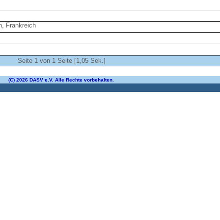
n, Frankreich
Seite 1 von 1 Seite [1,05 Sek.]
(C) 2026 DASV e.V. Alle Rechte vorbehalten.