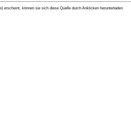
i) erscheint, können sie sich diese Quelle durch Anklicken herunterladen.