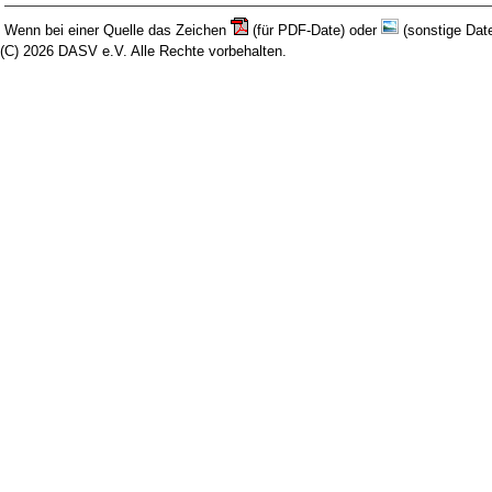
Wenn bei einer Quelle das Zeichen
(für PDF-Date) oder
(sonstige Date
(C) 2026 DASV e.V. Alle Rechte vorbehalten.